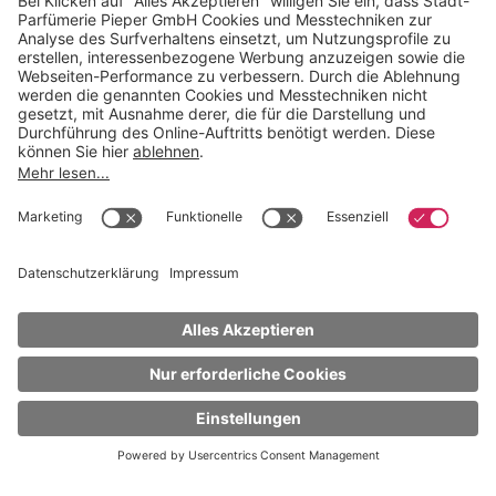
Deutschland