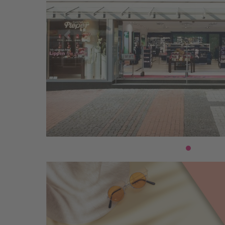
Previous