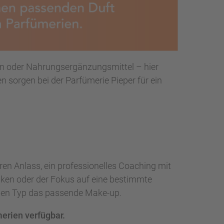
pen oder Nahrungsergänzungsmittel – hier
n sorgen bei der Parfümerie Pieper für ein
en Anlass, ein professionelles Coaching mit
nken oder der Fokus auf eine bestimmte
jeden Typ das passende Make-up.
erien verfügbar.