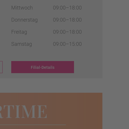
Mittwoch
09:00–18:00
Donnerstag
09:00–18:00
Freitag
09:00–18:00
Samstag
09:00–15:00
Filial-Details