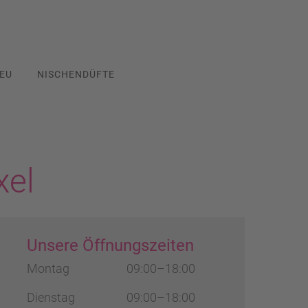
EU
NISCHENDÜFTE
xel
Unsere Öffnungszeiten
Montag
09:00–18:00
Dienstag
09:00–18:00