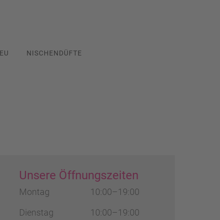
EU
NISCHENDÜFTE
Unsere Öffnungszeiten
Montag
10:00–19:00
Dienstag
10:00–19:00