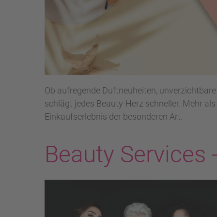
Ob aufregende Duftneuheiten, unverzichtbare
schlägt jedes Beauty-Herz schneller. Mehr als
Einkaufserlebnis der besonderen Art.
Beauty Services 