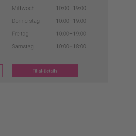
Mittwoch
10:00–19:00
Donnerstag
10:00–19:00
Freitag
10:00–19:00
Samstag
10:00–18:00
Filial-Details