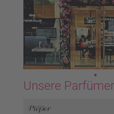
Previous
Unsere Parfümer