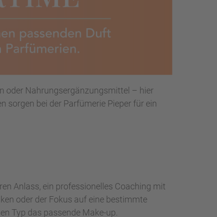
pen oder Nahrungsergänzungsmittel – hier
n sorgen bei der Parfümerie Pieper für ein
en Anlass, ein professionelles Coaching mit
nken oder der Fokus auf eine bestimmte
jeden Typ das passende Make-up.