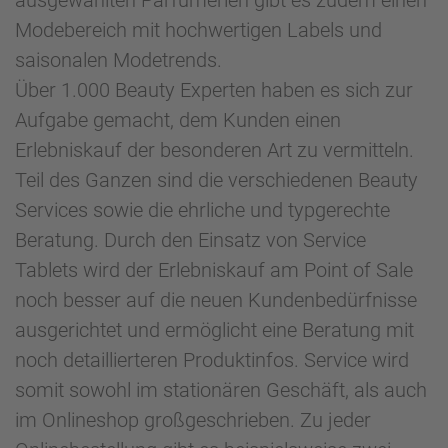
Modebereich mit hochwertigen Labels und
saisonalen Modetrends.
Über 1.000 Beauty Experten haben es sich zur
Aufgabe gemacht, dem Kunden einen
Erlebniskauf der besonderen Art zu vermitteln.
Teil des Ganzen sind die verschiedenen Beauty
Services sowie die ehrliche und typgerechte
Beratung. Durch den Einsatz von Service
Tablets wird der Erlebniskauf am Point of Sale
noch besser auf die neuen Kundenbedürfnisse
ausgerichtet und ermöglicht eine Beratung mit
noch detaillierteren Produktinfos. Service wird
somit sowohl im stationären Geschäft, als auch
im Onlineshop großgeschrieben. Zu jeder