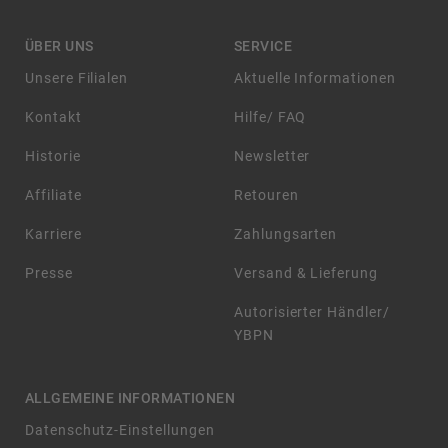
ÜBER UNS
SERVICE
Unsere Filialen
Aktuelle Informationen
Kontakt
Hilfe/ FAQ
Historie
Newsletter
Affiliate
Retouren
Karriere
Zahlungsarten
Presse
Versand & Lieferung
Autorisierter Händler/
YBPN
ALLGEMEINE INFORMATIONEN
Datenschutz-Einstellungen