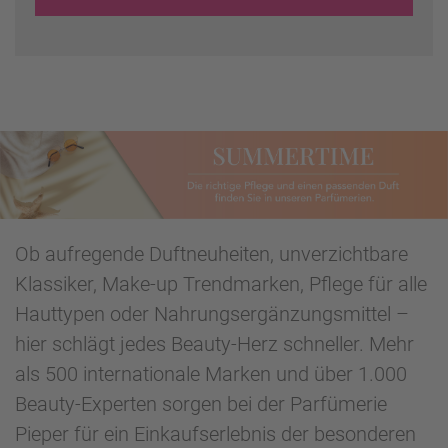
Ob aufregende Duftneuheiten, unverzichtbare
Klassiker, Make-up Trendmarken, Pflege für alle
Hauttypen oder Nahrungsergänzungsmittel –
hier schlägt jedes Beauty-Herz schneller. Mehr
als 500 internationale Marken und über 1.000
Beauty-Experten sorgen bei der Parfümerie
Pieper für ein Einkaufserlebnis der besonderen