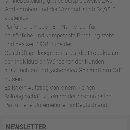
Onlinebestellung gibt es beispielsweise zwei
Gratisproben und der Versand ist ab 34,95 €
kostenlos.
Parfümerie Pieper: Ein Name, der für
persönliche und kompetente Beratung steht –
und das seit 1931. Eine der
Geschäftsphilosophien ist es, die Produkte an
den individuellen Wünschen der Kunden
auszurichten und „schönstes Geschäft am Ort“
zu sein.
Es ist ein Aufstieg von einem kleinen
Seifengeschäft zu einem der bekanntesten
Parfümerie-Unternehmen in Deutschland.
NEWSLETTER