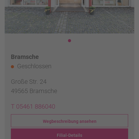
Bramsche
Geschlossen
Große Str. 24
49565 Bramsche
T 05461 886040
Wegbeschreibung ansehen
Filial-Details