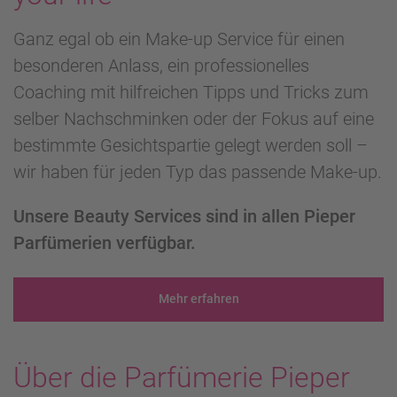
Ganz egal ob ein Make-up Service für einen
besonderen Anlass, ein professionelles
Coaching mit hilfreichen Tipps und Tricks zum
selber Nachschminken oder der Fokus auf eine
bestimmte Gesichtspartie gelegt werden soll –
wir haben für jeden Typ das passende Make-up.
Unsere Beauty Services sind in allen Pieper
Parfümerien verfügbar.
Mehr erfahren
Über die Parfümerie Pieper