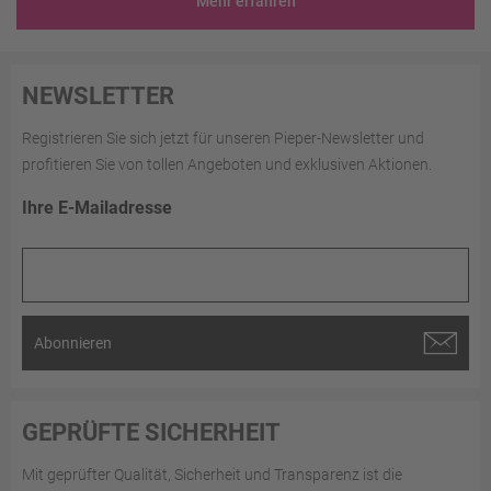
Mehr erfahren
NEWSLETTER
Registrieren Sie sich jetzt für unseren Pieper-Newsletter und
profitieren Sie von tollen Angeboten und exklusiven Aktionen.
Ihre E-Mailadresse
Abonnieren
GEPRÜFTE SICHERHEIT
Mit geprüfter Qualität, Sicherheit und Transparenz ist die