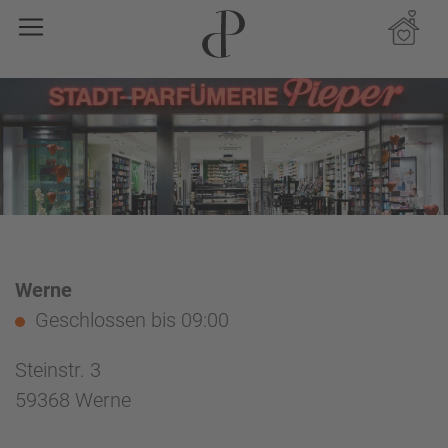
Werne
Geschlossen
bis 09:00
Steinstr. 3
59368 Werne