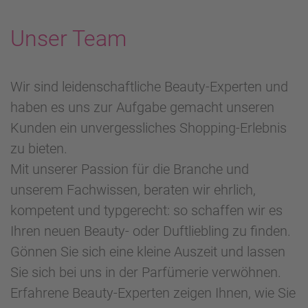
Unser Team
Wir sind leidenschaftliche Beauty-Experten und
haben es uns zur Aufgabe gemacht unseren
Kunden ein unvergessliches Shopping-Erlebnis
zu bieten.
Mit unserer Passion für die Branche und
unserem Fachwissen, beraten wir ehrlich,
kompetent und typgerecht: so schaffen wir es
Ihren neuen Beauty- oder Duftliebling zu finden.
Gönnen Sie sich eine kleine Auszeit und lassen
Sie sich bei uns in der Parfümerie verwöhnen.
Erfahrene Beauty-Experten zeigen Ihnen, wie Sie