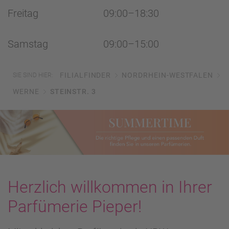
Freitag
09:00–18:30
Samstag
09:00–15:00
FILIALFINDER
NORDRHEIN-WESTFALEN
SIE SIND HIER:
WERNE
STEINSTR. 3
Herzlich willkommen in Ihrer
Parfümerie Pieper!