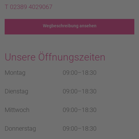
T 02389 4029067
Wegbeschreibung ansehen
Unsere Öffnungszeiten
Montag
09:00–18:30
Dienstag
09:00–18:30
Mittwoch
09:00–18:30
Donnerstag
09:00–18:30