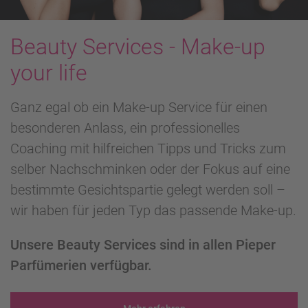
Beauty Services - Make-up
your life
Ganz egal ob ein Make-up Service für einen
besonderen Anlass, ein professionelles
Coaching mit hilfreichen Tipps und Tricks zum
selber Nachschminken oder der Fokus auf eine
bestimmte Gesichtspartie gelegt werden soll –
wir haben für jeden Typ das passende Make-up.
Unsere Beauty Services sind in allen Pieper
Parfümerien verfügbar.