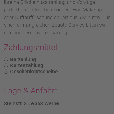
Ihre natürliche Ausstrahlung und Vorzüge
perfekt unterstreichen können. Eine Make-up-
oder Duftauffrischung dauert nur 5 Minuten. Für
einen umfangreichen Beauty-Service bitten wir
um eine Terminvereinbarung.
Zahlungsmittel
Barzahlung
Kartenzahlung
Geschenkgutscheine
Lage & Anfahrt
Steinstr. 3, 59368 Werne