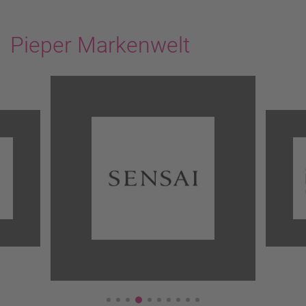
Pieper Markenwelt