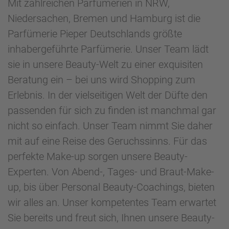
Mit zahlreichen Parfümerien in NRW,
Niedersachen, Bremen und Hamburg ist die
Parfümerie Pieper Deutschlands größte
inhabergeführte Parfümerie. Unser Team lädt
sie in unsere Beauty-Welt zu einer exquisiten
Beratung ein – bei uns wird Shopping zum
Erlebnis. In der vielseitigen Welt der Düfte den
passenden für sich zu finden ist manchmal gar
nicht so einfach. Unser Team nimmt Sie daher
mit auf eine Reise des Geruchssinns. Für das
perfekte Make-up sorgen unsere Beauty-
Experten. Von Abend-, Tages- und Braut-Make-
up, bis über Personal Beauty-Coachings, bieten
wir alles an. Unser kompetentes Team erwartet
Sie bereits und freut sich, Ihnen unsere Beauty-