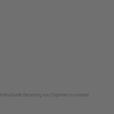
 individuelle Beratung von Experten in unserer