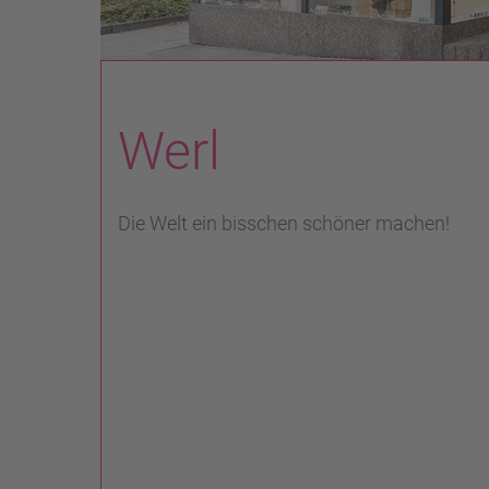
Werl
Die Welt ein bisschen schöner machen!