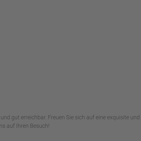
und gut erreichbar. Freuen Sie sich auf eine exquisite und
s auf Ihren Besuch!