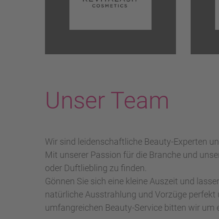
Unser Team
Wir sind leidenschaftliche Beauty-Experten 
Mit unserer Passion für die Branche und unse
oder Duftliebling zu finden.
Gönnen Sie sich eine kleine Auszeit und lasse
natürliche Ausstrahlung und Vorzüge perfekt 
umfangreichen Beauty-Service bitten wir um 