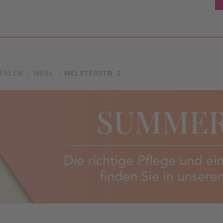
FALEN
WERL
MELSTERSTR. 2