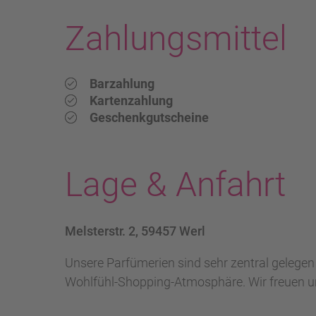
Zahlungsmittel
Barzahlung
Kartenzahlung
Geschenkgutscheine
Lage & Anfahrt
Melsterstr. 2, 59457 Werl
Unsere Parfümerien sind sehr zentral gelegen 
Wohlfühl-Shopping-Atmosphäre. Wir freuen un