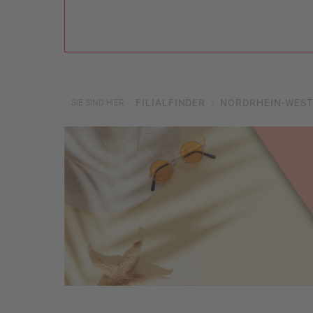
FILIALFINDER
NORDRHEIN-WEST
SIE SIND HIER: