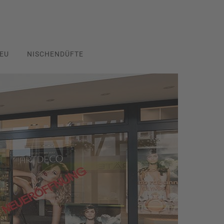
EU
NISCHENDÜFTE