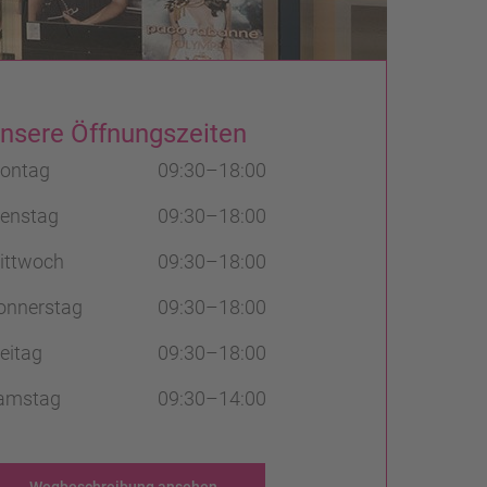
nsere Öffnungszeiten
ontag
09:30–18:00
ienstag
09:30–18:00
ittwoch
09:30–18:00
onnerstag
09:30–18:00
eitag
09:30–18:00
amstag
09:30–14:00