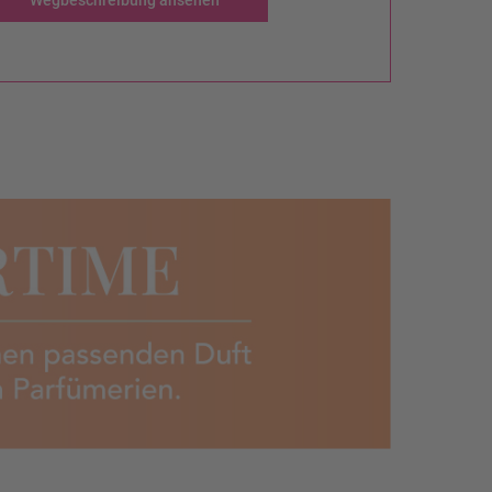
Wegbeschreibung ansehen