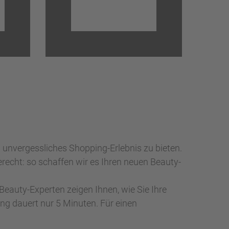
unvergessliches Shopping-Erlebnis zu bieten.
recht: so schaffen wir es Ihren neuen Beauty-
Beauty-Experten zeigen Ihnen, wie Sie Ihre
ng dauert nur 5 Minuten. Für einen