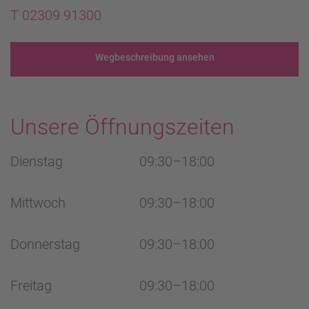
T 02309 91300
Wegbeschreibung ansehen
Unsere Öffnungszeiten
Dienstag
09:30–18:00
Mittwoch
09:30–18:00
Donnerstag
09:30–18:00
Freitag
09:30–18:00