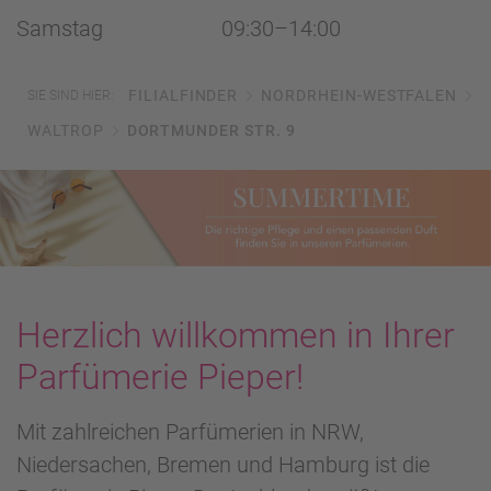
Samstag
09:30–14:00
FILIALFINDER
NORDRHEIN-WESTFALEN
SIE SIND HIER:
WALTROP
DORTMUNDER STR. 9
Herzlich willkommen in Ihrer
Parfümerie Pieper!
Mit zahlreichen Parfümerien in NRW,
Niedersachen, Bremen und Hamburg ist die