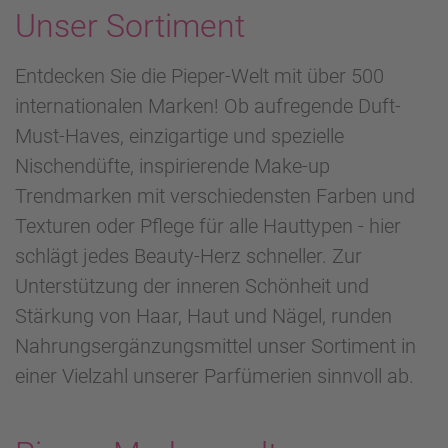
Unser Sortiment
Entdecken Sie die Pieper-Welt mit über 500
internationalen Marken! Ob aufregende Duft-
Must-Haves, einzigartige und spezielle
Nischendüfte, inspirierende Make-up
Trendmarken mit verschiedensten Farben und
Texturen oder Pflege für alle Hauttypen - hier
schlägt jedes Beauty-Herz schneller. Zur
Unterstützung der inneren Schönheit und
Stärkung von Haar, Haut und Nägel, runden
Nahrungsergänzungsmittel unser Sortiment in
einer Vielzahl unserer Parfümerien sinnvoll ab.