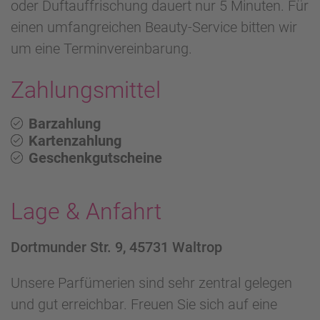
oder Duftauffrischung dauert nur 5 Minuten. Für
einen umfangreichen Beauty-Service bitten wir
um eine Terminvereinbarung.
Zahlungsmittel
Barzahlung
Kartenzahlung
Geschenkgutscheine
Lage & Anfahrt
Dortmunder Str. 9, 45731 Waltrop
Unsere Parfümerien sind sehr zentral gelegen
und gut erreichbar. Freuen Sie sich auf eine