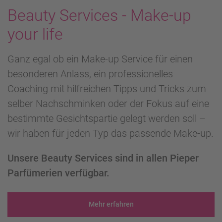
Beauty Services - Make-up
your life
Ganz egal ob ein Make-up Service für einen
besonderen Anlass, ein professionelles
Coaching mit hilfreichen Tipps und Tricks zum
selber Nachschminken oder der Fokus auf eine
bestimmte Gesichtspartie gelegt werden soll –
wir haben für jeden Typ das passende Make-up.
Unsere Beauty Services sind in allen Pieper
Parfümerien verfügbar.
Mehr erfahren