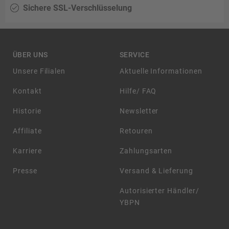
Sichere SSL-Verschlüsselung
ÜBER UNS
SERVICE
Unsere Filialen
Aktuelle Informationen
Kontakt
Hilfe/ FAQ
Historie
Newsletter
Affiliate
Retouren
Karriere
Zahlungsarten
Presse
Versand & Lieferung
Autorisierter Händler/
YBPN