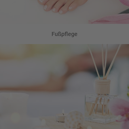
Fußpflege