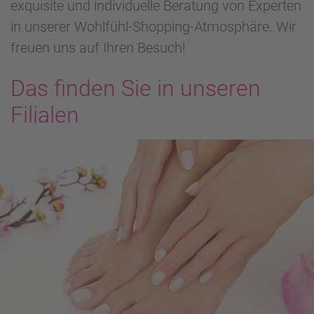
exquisite und individuelle Beratung von Experten
in unserer Wohlfühl-Shopping-Atmosphäre. Wir
freuen uns auf Ihren Besuch!
Das finden Sie in unseren
Filialen