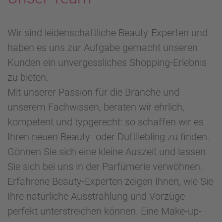
Wir sind leidenschaftliche Beauty-Experten und
haben es uns zur Aufgabe gemacht unseren
Kunden ein unvergessliches Shopping-Erlebnis
zu bieten.
Mit unserer Passion für die Branche und
unserem Fachwissen, beraten wir ehrlich,
kompetent und typgerecht: so schaffen wir es
Ihren neuen Beauty- oder Duftliebling zu finden.
Gönnen Sie sich eine kleine Auszeit und lassen
Sie sich bei uns in der Parfümerie verwöhnen.
Erfahrene Beauty-Experten zeigen Ihnen, wie Sie
Ihre natürliche Ausstrahlung und Vorzüge
perfekt unterstreichen können. Eine Make-up-