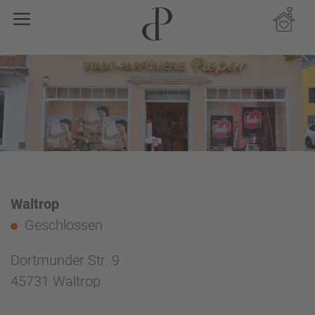
Waltrop
Geschlossen
Dortmunder Str. 9
45731 Waltrop