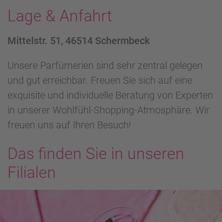
Lage & Anfahrt
Mittelstr. 51, 46514 Schermbeck
Unsere Parfümerien sind sehr zentral gelegen
und gut erreichbar. Freuen Sie sich auf eine
exquisite und individuelle Beratung von Experten
in unserer Wohlfühl-Shopping-Atmosphäre. Wir
freuen uns auf Ihren Besuch!
Das finden Sie in unseren
Filialen