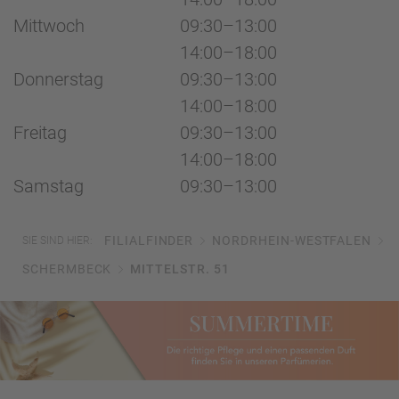
Mittwoch
09:30–13:00
14:00–18:00
Donnerstag
09:30–13:00
14:00–18:00
Freitag
09:30–13:00
14:00–18:00
Samstag
09:30–13:00
FILIALFINDER
NORDRHEIN-WESTFALEN
SIE SIND HIER:
SCHERMBECK
MITTELSTR. 51