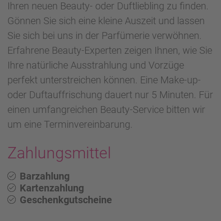
Ihren neuen Beauty- oder Duftliebling zu finden.
Gönnen Sie sich eine kleine Auszeit und lassen
Sie sich bei uns in der Parfümerie verwöhnen.
Erfahrene Beauty-Experten zeigen Ihnen, wie Sie
Ihre natürliche Ausstrahlung und Vorzüge
perfekt unterstreichen können. Eine Make-up-
oder Duftauffrischung dauert nur 5 Minuten. Für
einen umfangreichen Beauty-Service bitten wir
um eine Terminvereinbarung.
Zahlungsmittel
Barzahlung
Kartenzahlung
Geschenkgutscheine