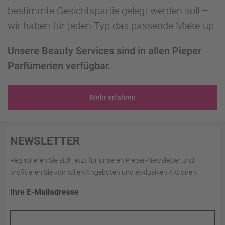
bestimmte Gesichtspartie gelegt werden soll –
wir haben für jeden Typ das passende Make-up.
Unsere Beauty Services sind in allen Pieper
Parfümerien verfügbar.
Mehr erfahren
NEWSLETTER
Registrieren Sie sich jetzt für unseren Pieper-Newsletter und
profitieren Sie von tollen Angeboten und exklusiven Aktionen.
Ihre E-Mailadresse