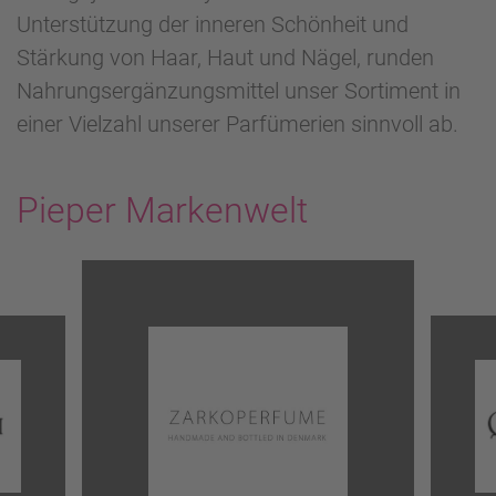
Unterstützung der inneren Schönheit und
Stärkung von Haar, Haut und Nägel, runden
Nahrungsergänzungsmittel unser Sortiment in
einer Vielzahl unserer Parfümerien sinnvoll ab.
Pieper Markenwelt