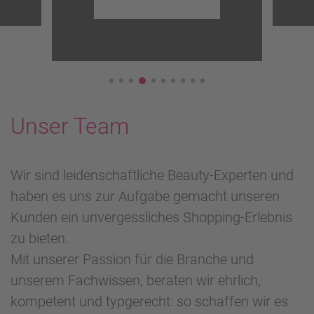
Unser Team
Wir sind leidenschaftliche Beauty-Experten und
haben es uns zur Aufgabe gemacht unseren
Kunden ein unvergessliches Shopping-Erlebnis
zu bieten.
Mit unserer Passion für die Branche und
unserem Fachwissen, beraten wir ehrlich,
kompetent und typgerecht: so schaffen wir es