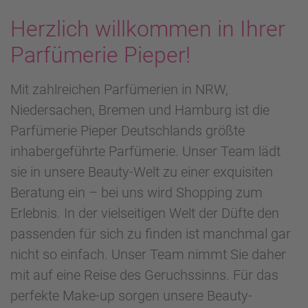
Herzlich willkommen in Ihrer
Parfümerie Pieper!
Mit zahlreichen Parfümerien in NRW,
Niedersachen, Bremen und Hamburg ist die
Parfümerie Pieper Deutschlands größte
inhabergeführte Parfümerie. Unser Team lädt
sie in unsere Beauty-Welt zu einer exquisiten
Beratung ein – bei uns wird Shopping zum
Erlebnis. In der vielseitigen Welt der Düfte den
passenden für sich zu finden ist manchmal gar
nicht so einfach. Unser Team nimmt Sie daher
mit auf eine Reise des Geruchssinns. Für das
perfekte Make-up sorgen unsere Beauty-