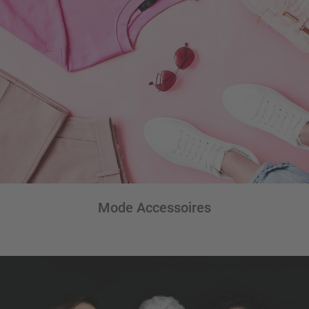
Mode Accessoires