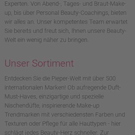
Experten. Von Abend-, Tages- und Braut-Make-
up, bis über Personal Beauty-Coachings, bieten
wir alles an. Unser kompetentes Team erwartet
Sie bereits und freut sich, Ihnen unsere Beauty-
Welt ein wenig näher zu bringen.
Unser Sortiment
Entdecken Sie die Pieper-Welt mit über 500
internationalen Marken! Ob aufregende Duft-
Must-Haves, einzigartige und spezielle
Nischendüfte, inspirierende Make-up
Trendmarken mit verschiedensten Farben und
Texturen oder Pflege für alle Hauttypen - hier
schlägt jedes Beauty-Herz schneller. Zur