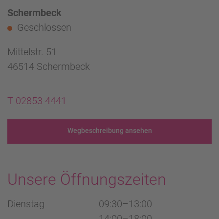
Schermbeck
Geschlossen
Mittelstr. 51
46514 Schermbeck
T 02853 4441
Wegbeschreibung ansehen
Unsere Öffnungszeiten
Dienstag
09:30–13:00
14:00–18:00