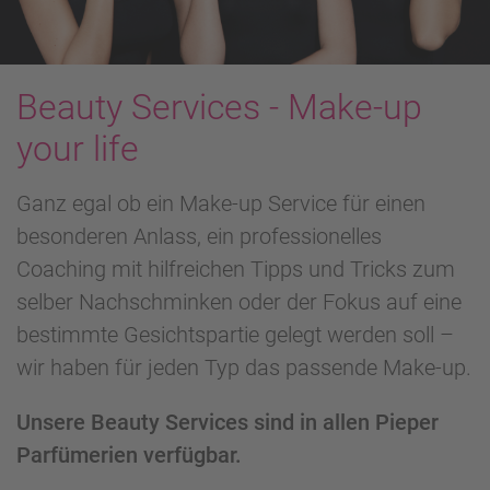
Beauty Services - Make-up
your life
Ganz egal ob ein Make-up Service für einen
besonderen Anlass, ein professionelles
Coaching mit hilfreichen Tipps und Tricks zum
selber Nachschminken oder der Fokus auf eine
bestimmte Gesichtspartie gelegt werden soll –
wir haben für jeden Typ das passende Make-up.
Unsere Beauty Services sind in allen Pieper
Parfümerien verfügbar.