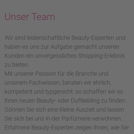
Unser Team
Wir sind leidenschaftliche Beauty-Experten und
haben es uns zur Aufgabe gemacht unseren
Kunden ein unvergessliches Shopping-Erlebnis
zu bieten.
Mit unserer Passion für die Branche und
unserem Fachwissen, beraten wir ehrlich,
kompetent und typgerecht: so schaffen wir es
Ihren neuen Beauty- oder Duftliebling zu finden.
Gönnen Sie sich eine kleine Auszeit und lassen
Sie sich bei uns in der Parfümerie verwöhnen.
Erfahrene Beauty-Experten zeigen Ihnen, wie Sie