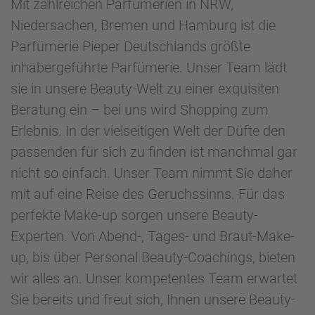
Mit zahlreichen Parfümerien in NRW,
Niedersachen, Bremen und Hamburg ist die
Parfümerie Pieper Deutschlands größte
inhabergeführte Parfümerie. Unser Team lädt
sie in unsere Beauty-Welt zu einer exquisiten
Beratung ein – bei uns wird Shopping zum
Erlebnis. In der vielseitigen Welt der Düfte den
passenden für sich zu finden ist manchmal gar
nicht so einfach. Unser Team nimmt Sie daher
mit auf eine Reise des Geruchssinns. Für das
perfekte Make-up sorgen unsere Beauty-
Experten. Von Abend-, Tages- und Braut-Make-
up, bis über Personal Beauty-Coachings, bieten
wir alles an. Unser kompetentes Team erwartet
Sie bereits und freut sich, Ihnen unsere Beauty-