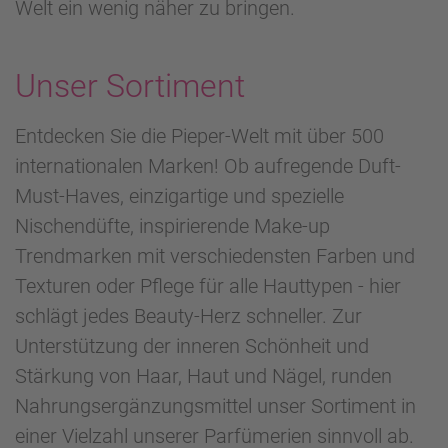
Welt ein wenig näher zu bringen.
Unser Sortiment
Entdecken Sie die Pieper-Welt mit über 500
internationalen Marken! Ob aufregende Duft-
Must-Haves, einzigartige und spezielle
Nischendüfte, inspirierende Make-up
Trendmarken mit verschiedensten Farben und
Texturen oder Pflege für alle Hauttypen - hier
schlägt jedes Beauty-Herz schneller. Zur
Unterstützung der inneren Schönheit und
Stärkung von Haar, Haut und Nägel, runden
Nahrungsergänzungsmittel unser Sortiment in
einer Vielzahl unserer Parfümerien sinnvoll ab.