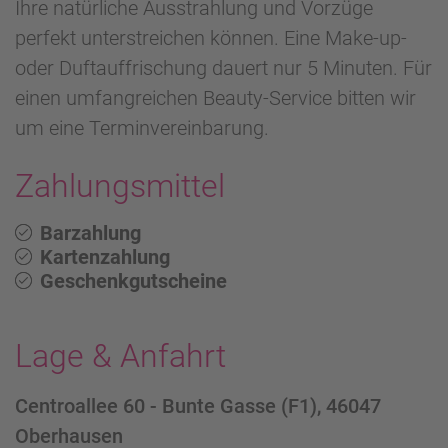
Ihre natürliche Ausstrahlung und Vorzüge
perfekt unterstreichen können. Eine Make-up-
oder Duftauffrischung dauert nur 5 Minuten. Für
einen umfangreichen Beauty-Service bitten wir
um eine Terminvereinbarung.
Zahlungsmittel
Barzahlung
Kartenzahlung
Geschenkgutscheine
Lage & Anfahrt
Centroallee 60 - Bunte Gasse (F1), 46047
Oberhausen