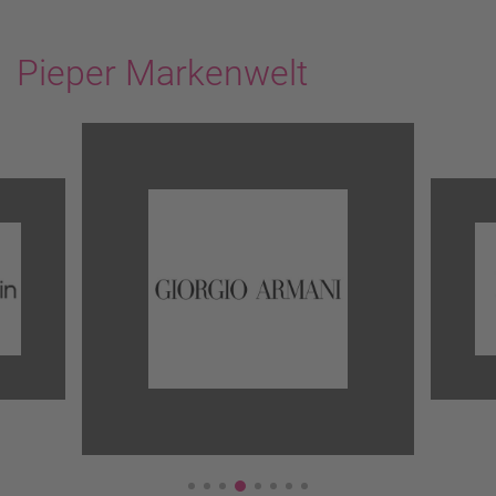
Pieper Markenwelt