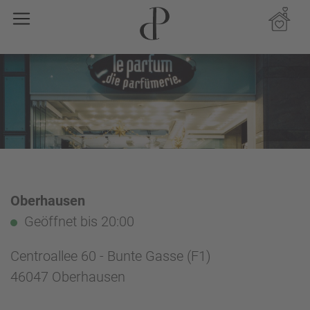
Oberhausen
Geöffnet
bis 20:00
Centroallee 60 - Bunte Gasse (F1)
46047 Oberhausen