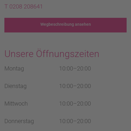
T 0208 208641
Wegbeschreibung ansehen
Unsere Öffnungszeiten
Montag
10:00–20:00
Dienstag
10:00–20:00
Mittwoch
10:00–20:00
Donnerstag
10:00–20:00