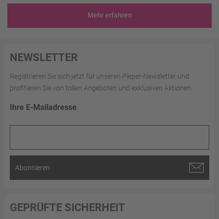
Mehr erfahren
NEWSLETTER
Registrieren Sie sich jetzt für unseren Pieper-Newsletter und
profitieren Sie von tollen Angeboten und exklusiven Aktionen.
Ihre E-Mailadresse
Abonnieren
GEPRÜFTE SICHERHEIT