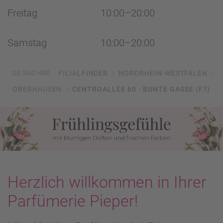
Freitag
10:00–20:00
Samstag
10:00–20:00
FILIALFINDER
NORDRHEIN-WESTFALEN
SIE SIND HIER:
OBERHAUSEN
CENTROALLEE 60 - BUNTE GASSE (F1)
Herzlich willkommen in Ihrer
Parfümerie Pieper!