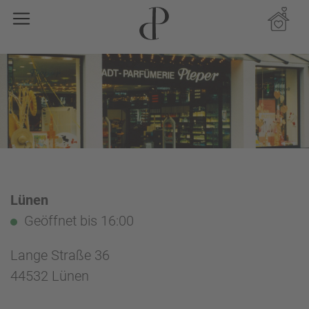
Lünen
Geöffnet
bis 16:00
Lange Straße 36
44532 Lünen