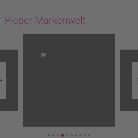
Pieper Markenwelt