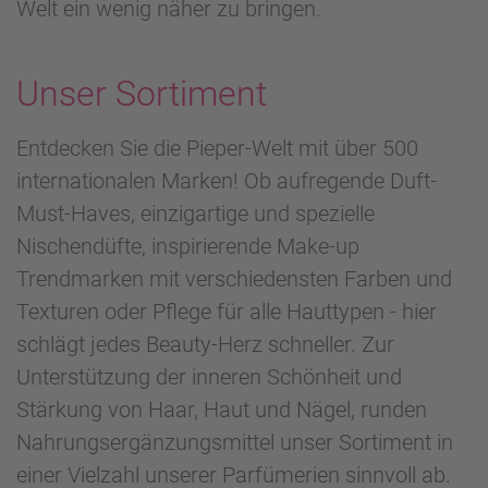
Welt ein wenig näher zu bringen.
Unser Sortiment
Entdecken Sie die Pieper-Welt mit über 500
internationalen Marken! Ob aufregende Duft-
Must-Haves, einzigartige und spezielle
Nischendüfte, inspirierende Make-up
Trendmarken mit verschiedensten Farben und
Texturen oder Pflege für alle Hauttypen - hier
schlägt jedes Beauty-Herz schneller. Zur
Unterstützung der inneren Schönheit und
Stärkung von Haar, Haut und Nägel, runden
Nahrungsergänzungsmittel unser Sortiment in
einer Vielzahl unserer Parfümerien sinnvoll ab.