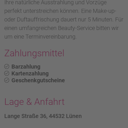
Ihre natürliche Ausstrahlung und Vorzüge
perfekt unterstreichen können. Eine Make-up-
oder Duftauffrischung dauert nur 5 Minuten. Für
einen umfangreichen Beauty-Service bitten wir
um eine Terminvereinbarung.
Zahlungsmittel
Barzahlung
Kartenzahlung
Geschenkgutscheine
Lage & Anfahrt
Lange Straße 36, 44532 Lünen