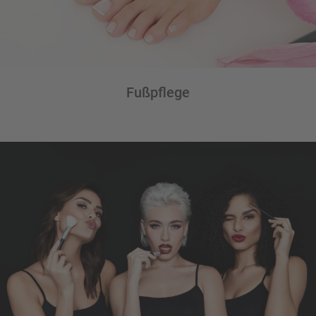
Fußpflege