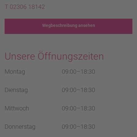
T 02306 18142
Wegbeschreibung ansehen
Unsere Öffnungszeiten
Montag
09:00–18:30
Dienstag
09:00–18:30
Mittwoch
09:00–18:30
Donnerstag
09:00–18:30