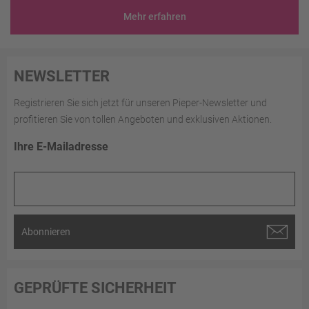
Mehr erfahren
NEWSLETTER
Registrieren Sie sich jetzt für unseren Pieper-Newsletter und
profitieren Sie von tollen Angeboten und exklusiven Aktionen.
Ihre E-Mailadresse
Abonnieren
GEPRÜFTE SICHERHEIT