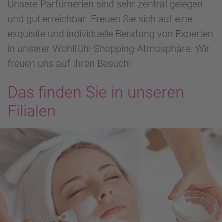
Unsere Parfümerien sind sehr zentral gelegen
und gut erreichbar. Freuen Sie sich auf eine
exquisite und individuelle Beratung von Experten
in unserer Wohlfühl-Shopping-Atmosphäre. Wir
freuen uns auf Ihren Besuch!
Das finden Sie in unseren
Filialen