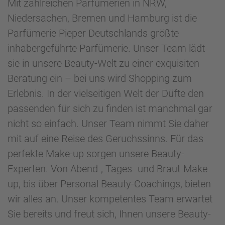
Mit zahlreichen Parfümerien in NRW,
Niedersachen, Bremen und Hamburg ist die
Parfümerie Pieper Deutschlands größte
inhabergeführte Parfümerie. Unser Team lädt
sie in unsere Beauty-Welt zu einer exquisiten
Beratung ein – bei uns wird Shopping zum
Erlebnis. In der vielseitigen Welt der Düfte den
passenden für sich zu finden ist manchmal gar
nicht so einfach. Unser Team nimmt Sie daher
mit auf eine Reise des Geruchssinns. Für das
perfekte Make-up sorgen unsere Beauty-
Experten. Von Abend-, Tages- und Braut-Make-
up, bis über Personal Beauty-Coachings, bieten
wir alles an. Unser kompetentes Team erwartet
Sie bereits und freut sich, Ihnen unsere Beauty-