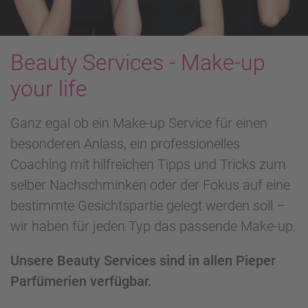
Beauty Services - Make-up
your life
Ganz egal ob ein Make-up Service für einen
besonderen Anlass, ein professionelles
Coaching mit hilfreichen Tipps und Tricks zum
selber Nachschminken oder der Fokus auf eine
bestimmte Gesichtspartie gelegt werden soll –
wir haben für jeden Typ das passende Make-up.
Unsere Beauty Services sind in allen Pieper
Parfümerien verfügbar.