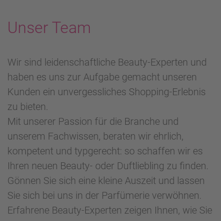
Unser Team
Wir sind leidenschaftliche Beauty-Experten und
haben es uns zur Aufgabe gemacht unseren
Kunden ein unvergessliches Shopping-Erlebnis
zu bieten.
Mit unserer Passion für die Branche und
unserem Fachwissen, beraten wir ehrlich,
kompetent und typgerecht: so schaffen wir es
Ihren neuen Beauty- oder Duftliebling zu finden.
Gönnen Sie sich eine kleine Auszeit und lassen
Sie sich bei uns in der Parfümerie verwöhnen.
Erfahrene Beauty-Experten zeigen Ihnen, wie Sie