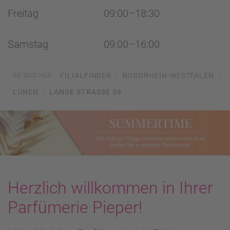
Freitag
09:00–18:30
Samstag
09:00–16:00
FILIALFINDER
NORDRHEIN-WESTFALEN
SIE SIND HIER:
LÜNEN
LANGE STRASSE 36
Herzlich willkommen in Ihrer
Parfümerie Pieper!