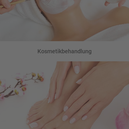
Kosmetikbehandlung