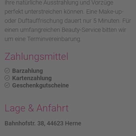
Ihre natürliche Ausstrahlung und Vorzüge
perfekt unterstreichen können. Eine Make-up-
oder Duftauffrischung dauert nur 5 Minuten. Für
einen umfangreichen Beauty-Service bitten wir
um eine Terminvereinbarung.
Zahlungsmittel
Barzahlung
Kartenzahlung
Geschenkgutscheine
Lage & Anfahrt
Bahnhofstr. 38, 44623 Herne