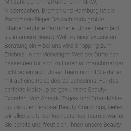
Mit zahlreichen Parfümerien in NRW,
Niedersachen, Bremen und Hamburg ist die
Parfümerie Pieper Deutschlands größte
inhabergeführte Parfümerie. Unser Team lädt
sie in unsere Beauty-Welt zu einer exquisiten
Beratung ein – bei uns wird Shopping zum
Erlebnis. In der vielseitigen Welt der Düfte den
passenden für sich zu finden ist manchmal gar
nicht so einfach. Unser Team nimmt Sie daher
mit auf eine Reise des Geruchssinns. Für das
perfekte Make-up sorgen unsere Beauty-
Experten. Von Abend-, Tages- und Braut-Make-
up, bis über Personal Beauty-Coachings, bieten
wir alles an. Unser kompetentes Team erwartet
Sie bereits und freut sich, Ihnen unsere Beauty-