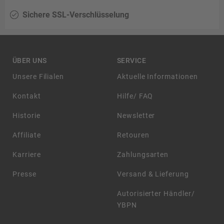
Sichere SSL-Verschlüsselung
ÜBER UNS
SERVICE
Unsere Filialen
Aktuelle Informationen
Kontakt
Hilfe/ FAQ
Historie
Newsletter
Affiliate
Retouren
Karriere
Zahlungsarten
Presse
Versand & Lieferung
Autorisierter Händler/
YBPN