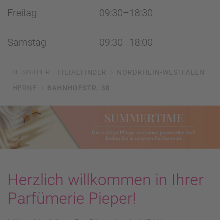
Freitag
09:30–18:30
Samstag
09:30–18:00
FILIALFINDER
NORDRHEIN-WESTFALEN
SIE SIND HIER:
HERNE
BAHNHOFSTR. 38
Herzlich willkommen in Ihrer
Parfümerie Pieper!