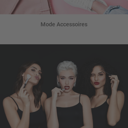
Mode Accessoires