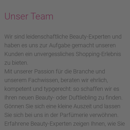
Unser Team
Wir sind leidenschaftliche Beauty-Experten und
haben es uns zur Aufgabe gemacht unseren
Kunden ein unvergessliches Shopping-Erlebnis
zu bieten.
Mit unserer Passion für die Branche und
unserem Fachwissen, beraten wir ehrlich,
kompetent und typgerecht: so schaffen wir es
Ihren neuen Beauty- oder Duftliebling zu finden.
Gönnen Sie sich eine kleine Auszeit und lassen
Sie sich bei uns in der Parfümerie verwöhnen.
Erfahrene Beauty-Experten zeigen Ihnen, wie Sie