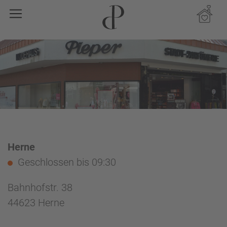
Herne
Geschlossen
bis 09:30
Bahnhofstr. 38
44623 Herne