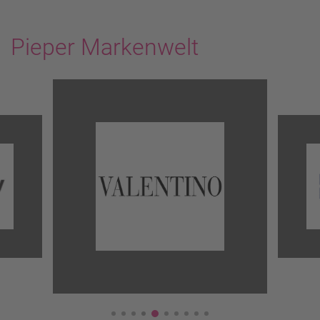
Pieper Markenwelt