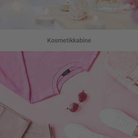
Kosmetikkabine