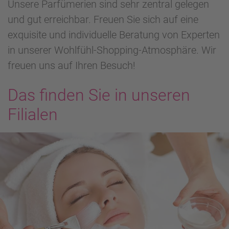
Unsere Parfümerien sind sehr zentral gelegen
und gut erreichbar. Freuen Sie sich auf eine
exquisite und individuelle Beratung von Experten
in unserer Wohlfühl-Shopping-Atmosphäre. Wir
freuen uns auf Ihren Besuch!
Das finden Sie in unseren
Filialen