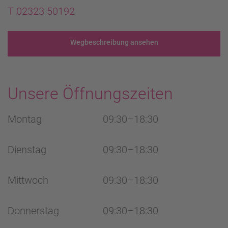
T 02323 50192
Wegbeschreibung ansehen
Unsere Öffnungszeiten
Montag
09:30–18:30
Dienstag
09:30–18:30
Mittwoch
09:30–18:30
Donnerstag
09:30–18:30