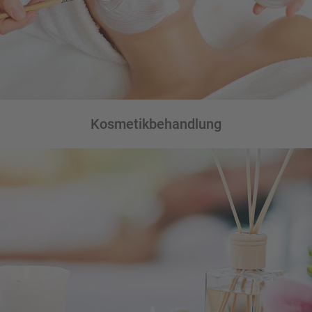
Kosmetikbehandlung