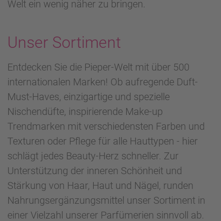
Welt ein wenig näher zu bringen.
Unser Sortiment
Entdecken Sie die Pieper-Welt mit über 500
internationalen Marken! Ob aufregende Duft-
Must-Haves, einzigartige und spezielle
Nischendüfte, inspirierende Make-up
Trendmarken mit verschiedensten Farben und
Texturen oder Pflege für alle Hauttypen - hier
schlägt jedes Beauty-Herz schneller. Zur
Unterstützung der inneren Schönheit und
Stärkung von Haar, Haut und Nägel, runden
Nahrungsergänzungsmittel unser Sortiment in
einer Vielzahl unserer Parfümerien sinnvoll ab.