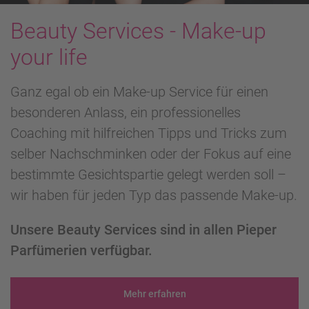
Beauty Services - Make-up
your life
Ganz egal ob ein Make-up Service für einen
besonderen Anlass, ein professionelles
Coaching mit hilfreichen Tipps und Tricks zum
selber Nachschminken oder der Fokus auf eine
bestimmte Gesichtspartie gelegt werden soll –
wir haben für jeden Typ das passende Make-up.
Unsere Beauty Services sind in allen Pieper
Parfümerien verfügbar.
Mehr erfahren