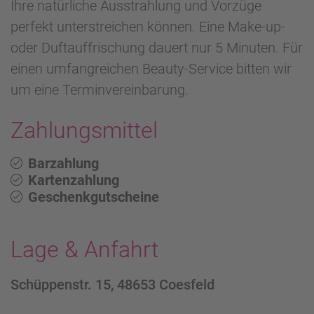
Ihre natürliche Ausstrahlung und Vorzüge
perfekt unterstreichen können. Eine Make-up-
oder Duftauffrischung dauert nur 5 Minuten. Für
einen umfangreichen Beauty-Service bitten wir
um eine Terminvereinbarung.
Zahlungsmittel
Barzahlung
Kartenzahlung
Geschenkgutscheine
Lage & Anfahrt
Schüppenstr. 15, 48653 Coesfeld