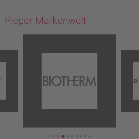
Pieper Markenwelt