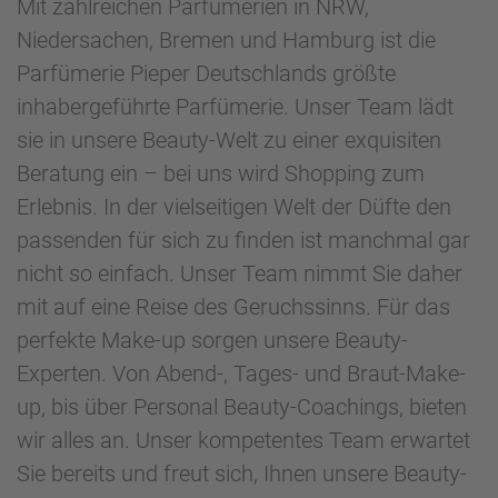
Mit zahlreichen Parfümerien in NRW,
Niedersachen, Bremen und Hamburg ist die
Parfümerie Pieper Deutschlands größte
inhabergeführte Parfümerie. Unser Team lädt
sie in unsere Beauty-Welt zu einer exquisiten
Beratung ein – bei uns wird Shopping zum
Erlebnis. In der vielseitigen Welt der Düfte den
passenden für sich zu finden ist manchmal gar
nicht so einfach. Unser Team nimmt Sie daher
mit auf eine Reise des Geruchssinns. Für das
perfekte Make-up sorgen unsere Beauty-
Experten. Von Abend-, Tages- und Braut-Make-
up, bis über Personal Beauty-Coachings, bieten
wir alles an. Unser kompetentes Team erwartet
Sie bereits und freut sich, Ihnen unsere Beauty-