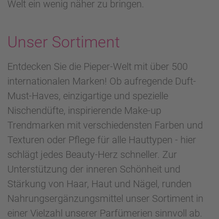
Welt ein wenig näher zu bringen.
Unser Sortiment
Entdecken Sie die Pieper-Welt mit über 500
internationalen Marken! Ob aufregende Duft-
Must-Haves, einzigartige und spezielle
Nischendüfte, inspirierende Make-up
Trendmarken mit verschiedensten Farben und
Texturen oder Pflege für alle Hauttypen - hier
schlägt jedes Beauty-Herz schneller. Zur
Unterstützung der inneren Schönheit und
Stärkung von Haar, Haut und Nägel, runden
Nahrungsergänzungsmittel unser Sortiment in
einer Vielzahl unserer Parfümerien sinnvoll ab.