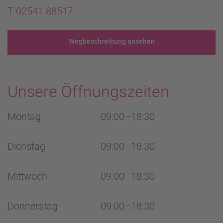
T 02541 88517
Wegbeschreibung ansehen
Unsere Öffnungszeiten
Montag
09:00–18:30
Dienstag
09:00–18:30
Mittwoch
09:00–18:30
Donnerstag
09:00–18:30