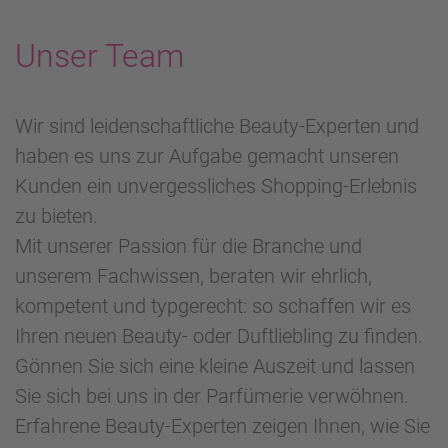
Unser Team
Wir sind leidenschaftliche Beauty-Experten und
haben es uns zur Aufgabe gemacht unseren
Kunden ein unvergessliches Shopping-Erlebnis
zu bieten.
Mit unserer Passion für die Branche und
unserem Fachwissen, beraten wir ehrlich,
kompetent und typgerecht: so schaffen wir es
Ihren neuen Beauty- oder Duftliebling zu finden.
Gönnen Sie sich eine kleine Auszeit und lassen
Sie sich bei uns in der Parfümerie verwöhnen.
Erfahrene Beauty-Experten zeigen Ihnen, wie Sie