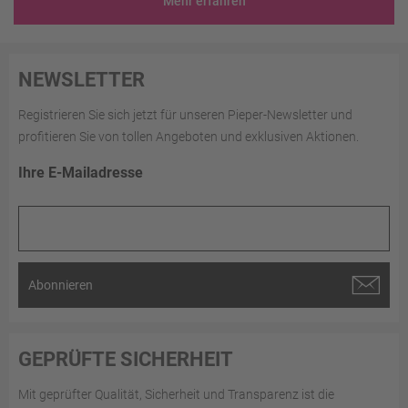
Mehr erfahren
NEWSLETTER
Registrieren Sie sich jetzt für unseren Pieper-Newsletter und
profitieren Sie von tollen Angeboten und exklusiven Aktionen.
Ihre E-Mailadresse
Abonnieren
GEPRÜFTE SICHERHEIT
Mit geprüfter Qualität, Sicherheit und Transparenz ist die