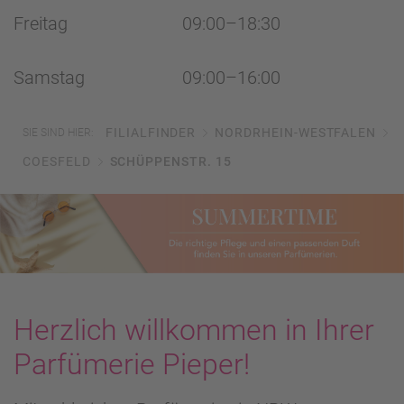
Freitag
09:00–18:30
Samstag
09:00–16:00
FILIALFINDER
NORDRHEIN-WESTFALEN
SIE SIND HIER:
COESFELD
SCHÜPPENSTR. 15
Herzlich willkommen in Ihrer
Parfümerie Pieper!