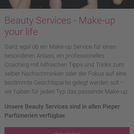
Beauty Services - Make-up
your life
Ganz egal ob ein Make-up Service für einen
besonderen Anlass, ein professionelles
Coaching mit hilfreichen Tipps und Tricks zum
selber Nachschminken oder der Fokus auf eine
bestimmte Gesichtspartie gelegt werden soll –
wir haben für jeden Typ das passende Make-up.
Unsere Beauty Services sind in allen Pieper
Parfümerien verfügbar.