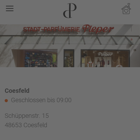
Coesfeld
Geschlossen
bis 09:00
Schüppenstr. 15
48653 Coesfeld