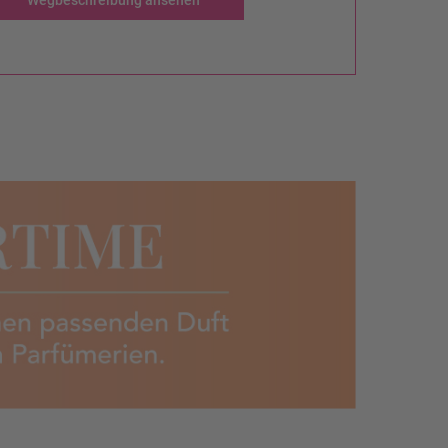
Wegbeschreibung ansehen