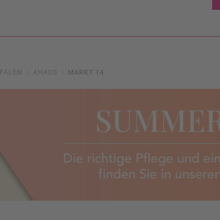
FALEN
AHAUS
MARKT 14