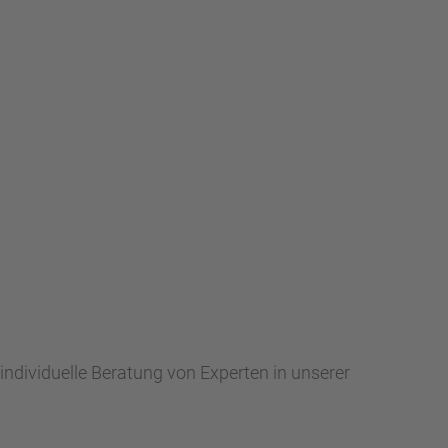
 individuelle Beratung von Experten in unserer