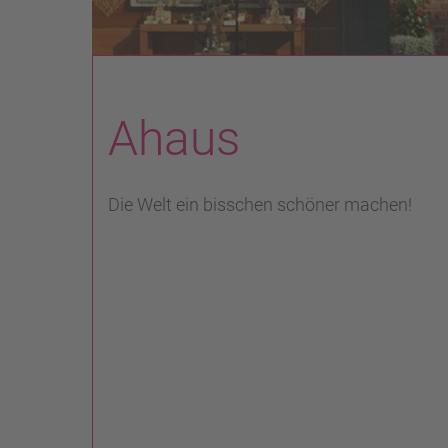
Ahaus
Die Welt ein bisschen schöner machen!