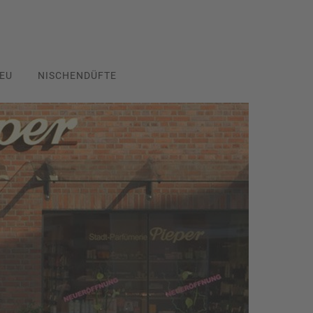
EU
NISCHENDÜFTE