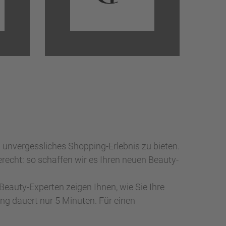
unvergessliches Shopping-Erlebnis zu bieten.
recht: so schaffen wir es Ihren neuen Beauty-
Beauty-Experten zeigen Ihnen, wie Sie Ihre
ng dauert nur 5 Minuten. Für einen