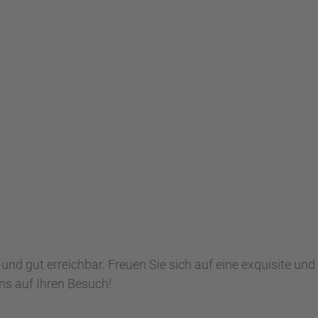
und gut erreichbar. Freuen Sie sich auf eine exquisite und
s auf Ihren Besuch!