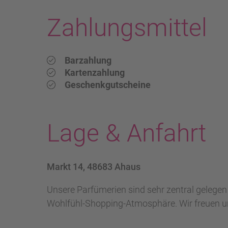
Zahlungsmittel
Barzahlung
Kartenzahlung
Geschenkgutscheine
Lage & Anfahrt
Markt 14, 48683 Ahaus
Unsere Parfümerien sind sehr zentral gelegen 
Wohlfühl-Shopping-Atmosphäre. Wir freuen un