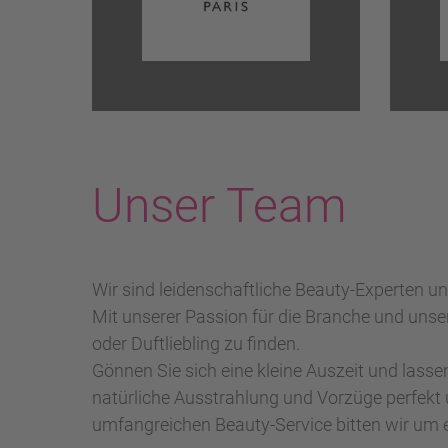
Unser Team
Wir sind leidenschaftliche Beauty-Experten 
Mit unserer Passion für die Branche und unse
oder Duftliebling zu finden.
Gönnen Sie sich eine kleine Auszeit und lasse
natürliche Ausstrahlung und Vorzüge perfekt 
umfangreichen Beauty-Service bitten wir um 