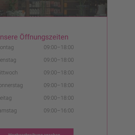
nsere Öffnungszeiten
ontag
09:00–18:00
ienstag
09:00–18:00
ittwoch
09:00–18:00
onnerstag
09:00–18:00
eitag
09:00–18:00
amstag
09:00–16:00