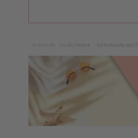
FILIALFINDER
NORDRHEIN-WEST
SIE SIND HIER: