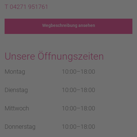
T 04271 951761
Wegbeschreibung ansehen
Unsere Öffnungszeiten
Montag
10:00–18:00
Dienstag
10:00–18:00
Mittwoch
10:00–18:00
Donnerstag
10:00–18:00