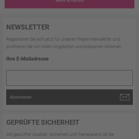
Mehr erfahren
NEWSLETTER
Registrieren Sie sich jetzt für unseren Pieper-Newsletter und
profitieren Sie von tollen Angeboten und exklusiven Aktionen.
Ihre E-Mailadresse
Abonnieren
GEPRÜFTE SICHERHEIT
Mit geprüfter Qualität, Sicherheit und Transparenz ist die