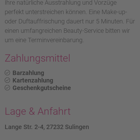
Ihre natürliche Ausstrahlung und Vorzüge
perfekt unterstreichen können. Eine Make-up-
oder Duftauffrischung dauert nur 5 Minuten. Für
einen umfangreichen Beauty-Service bitten wir
um eine Terminvereinbarung.
Zahlungsmittel
Barzahlung
Kartenzahlung
Geschenkgutscheine
Lage & Anfahrt
Lange Str. 2-4, 27232 Sulingen