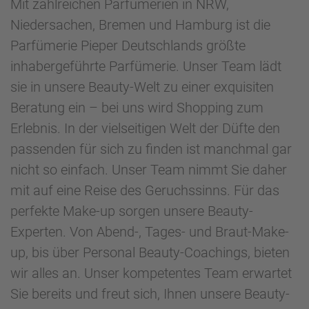
Mit zahlreichen Parfümerien in NRW,
Niedersachen, Bremen und Hamburg ist die
Parfümerie Pieper Deutschlands größte
inhabergeführte Parfümerie. Unser Team lädt
sie in unsere Beauty-Welt zu einer exquisiten
Beratung ein – bei uns wird Shopping zum
Erlebnis. In der vielseitigen Welt der Düfte den
passenden für sich zu finden ist manchmal gar
nicht so einfach. Unser Team nimmt Sie daher
mit auf eine Reise des Geruchssinns. Für das
perfekte Make-up sorgen unsere Beauty-
Experten. Von Abend-, Tages- und Braut-Make-
up, bis über Personal Beauty-Coachings, bieten
wir alles an. Unser kompetentes Team erwartet
Sie bereits und freut sich, Ihnen unsere Beauty-