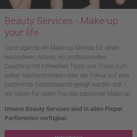
Beauty Services - Make-up
your life
Ganz egal ob ein Make-up Service für einen
besonderen Anlass, ein professionelles
Coaching mit hilfreichen Tipps und Tricks zum
selber Nachschminken oder der Fokus auf eine
bestimmte Gesichtspartie gelegt werden soll –
wir haben für jeden Typ das passende Make-up.
Unsere Beauty Services sind in allen Pieper
Parfümerien verfügbar.