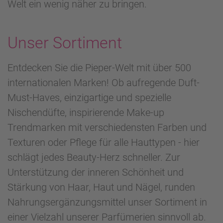
Welt ein wenig näher zu bringen.
Unser Sortiment
Entdecken Sie die Pieper-Welt mit über 500
internationalen Marken! Ob aufregende Duft-
Must-Haves, einzigartige und spezielle
Nischendüfte, inspirierende Make-up
Trendmarken mit verschiedensten Farben und
Texturen oder Pflege für alle Hauttypen - hier
schlägt jedes Beauty-Herz schneller. Zur
Unterstützung der inneren Schönheit und
Stärkung von Haar, Haut und Nägel, runden
Nahrungsergänzungsmittel unser Sortiment in
einer Vielzahl unserer Parfümerien sinnvoll ab.