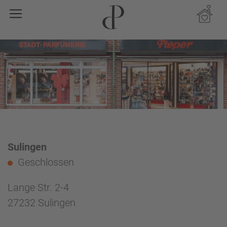
Sulingen
Geschlossen
Lange Str. 2-4
27232 Sulingen