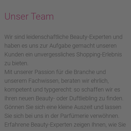
Unser Team
Wir sind leidenschaftliche Beauty-Experten und
haben es uns zur Aufgabe gemacht unseren
Kunden ein unvergessliches Shopping-Erlebnis
zu bieten.
Mit unserer Passion für die Branche und
unserem Fachwissen, beraten wir ehrlich,
kompetent und typgerecht: so schaffen wir es
Ihren neuen Beauty- oder Duftliebling zu finden.
Gönnen Sie sich eine kleine Auszeit und lassen
Sie sich bei uns in der Parfümerie verwöhnen.
Erfahrene Beauty-Experten zeigen Ihnen, wie Sie