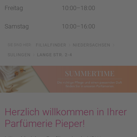
Freitag
10:00–18:00
Samstag
10:00–16:00
FILIALFINDER
NIEDERSACHSEN
SIE SIND HIER:
SULINGEN
LANGE STR. 2-4
Herzlich willkommen in Ihrer
Parfümerie Pieper!