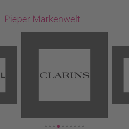
Pieper Markenwelt