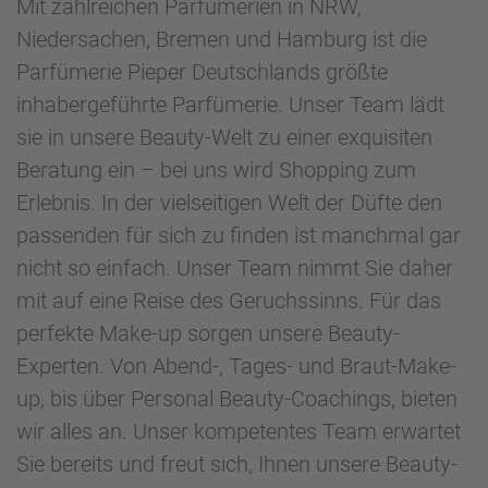
Mit zahlreichen Parfümerien in NRW,
Niedersachen, Bremen und Hamburg ist die
Parfümerie Pieper Deutschlands größte
inhabergeführte Parfümerie. Unser Team lädt
sie in unsere Beauty-Welt zu einer exquisiten
Beratung ein – bei uns wird Shopping zum
Erlebnis. In der vielseitigen Welt der Düfte den
passenden für sich zu finden ist manchmal gar
nicht so einfach. Unser Team nimmt Sie daher
mit auf eine Reise des Geruchssinns. Für das
perfekte Make-up sorgen unsere Beauty-
Experten. Von Abend-, Tages- und Braut-Make-
up, bis über Personal Beauty-Coachings, bieten
wir alles an. Unser kompetentes Team erwartet
Sie bereits und freut sich, Ihnen unsere Beauty-