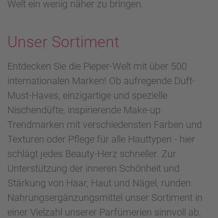
Welt ein wenig näher zu bringen.
Unser Sortiment
Entdecken Sie die Pieper-Welt mit über 500
internationalen Marken! Ob aufregende Duft-
Must-Haves, einzigartige und spezielle
Nischendüfte, inspirierende Make-up
Trendmarken mit verschiedensten Farben und
Texturen oder Pflege für alle Hauttypen - hier
schlägt jedes Beauty-Herz schneller. Zur
Unterstützung der inneren Schönheit und
Stärkung von Haar, Haut und Nägel, runden
Nahrungsergänzungsmittel unser Sortiment in
einer Vielzahl unserer Parfümerien sinnvoll ab.