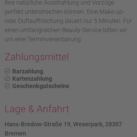
Ihre natürliche Ausstrahlung und Vorzüge
perfekt unterstreichen können. Eine Make-up-
oder Duftauffrischung dauert nur 5 Minuten. Für
einen umfangreichen Beauty-Service bitten wir
um eine Terminvereinbarung.
Zahlungsmittel
Barzahlung
Kartenzahlung
Geschenkgutscheine
Lage & Anfahrt
Hans-Bredow-Straße 19, Weserpark, 28307
Bremen