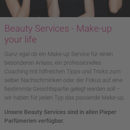
Beauty Services - Make-up
your life
Ganz egal ob ein Make-up Service für einen
besonderen Anlass, ein professionelles
Coaching mit hilfreichen Tipps und Tricks zum
selber Nachschminken oder der Fokus auf eine
bestimmte Gesichtspartie gelegt werden soll –
wir haben für jeden Typ das passende Make-up.
Unsere Beauty Services sind in allen Pieper
Parfümerien verfügbar.