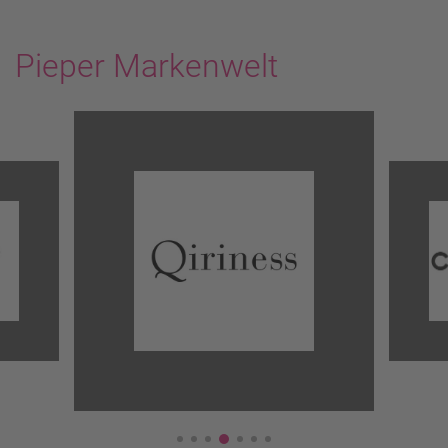
Pieper Markenwelt