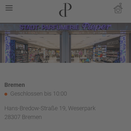
Bremen
Geschlossen
bis 10:00
Hans-Bredow-Straße 19, Weserpark
28307 Bremen