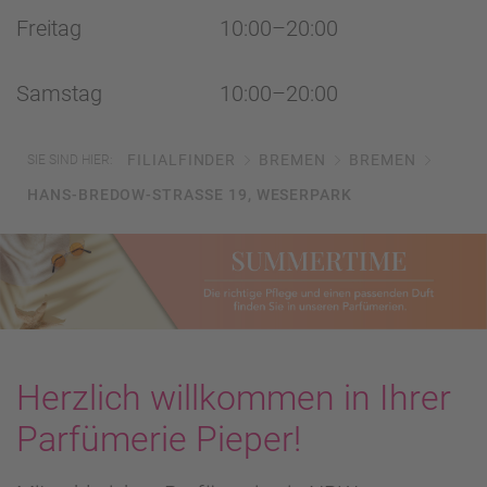
Freitag
10:00–20:00
Samstag
10:00–20:00
FILIALFINDER
BREMEN
BREMEN
SIE SIND HIER:
HANS-BREDOW-STRASSE 19, WESERPARK
Herzlich willkommen in Ihrer
Parfümerie Pieper!