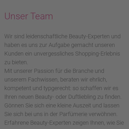
Unser Team
Wir sind leidenschaftliche Beauty-Experten und
haben es uns zur Aufgabe gemacht unseren
Kunden ein unvergessliches Shopping-Erlebnis
zu bieten.
Mit unserer Passion für die Branche und
unserem Fachwissen, beraten wir ehrlich,
kompetent und typgerecht: so schaffen wir es
Ihren neuen Beauty- oder Duftliebling zu finden.
Gönnen Sie sich eine kleine Auszeit und lassen
Sie sich bei uns in der Parfümerie verwöhnen.
Erfahrene Beauty-Experten zeigen Ihnen, wie Sie