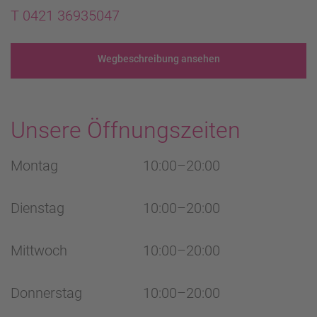
T 0421 36935047
Wegbeschreibung ansehen
Unsere Öffnungszeiten
Montag
10:00–20:00
Dienstag
10:00–20:00
Mittwoch
10:00–20:00
Donnerstag
10:00–20:00