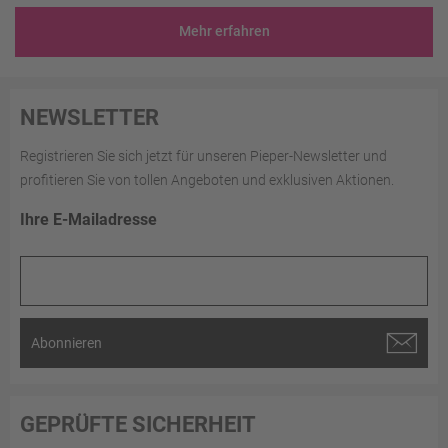
Mehr erfahren
NEWSLETTER
Registrieren Sie sich jetzt für unseren Pieper-Newsletter und
profitieren Sie von tollen Angeboten und exklusiven Aktionen.
Ihre E-Mailadresse
Abonnieren
GEPRÜFTE SICHERHEIT